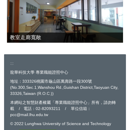
教室走廊寬敞
:::
龍華科技大學 專業職能證照中心
地址：333326桃園市龜山區萬壽路一段300號
(No.300,Sec.1,Wanshou Rd.,Guishan District,Taoyuan City,
33326,Taiwan (R.O.C.))
本網站之智慧財產權屬「專業職能證照中心」所有，請勿轉
載 / 電話：02-82093211 / 單位信箱：
pcc@mail.lhu.edu.tw
© 2022 Lunghwa University of Science and Technology