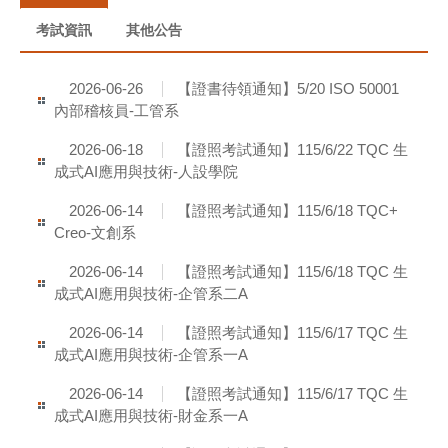
考試資訊
其他公告
【證書待領通知】5/20 ISO 50001
2026-06-26
內部稽核員-工管系
【證照考試通知】115/6/22 TQC 生
2026-06-18
成式AI應用與技術-人設學院
【證照考試通知】115/6/18 TQC+
2026-06-14
Creo-文創系
【證照考試通知】115/6/18 TQC 生
2026-06-14
成式AI應用與技術-企管系二A
【證照考試通知】115/6/17 TQC 生
2026-06-14
成式AI應用與技術-企管系一A
【證照考試通知】115/6/17 TQC 生
2026-06-14
成式AI應用與技術-財金系一A