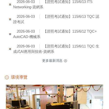
【證照考試通知】115/6/13 ITS
2026-06-03
Networking-資網系
【證照考試通知】115/6/13 TQC 認
2026-06-03
證考試
【證照考試通知】115/6/12 TQC+
2026-06-03
AutoCAD-機械系
【證照考試通知】115/6/11 TQC 生
2026-06-03
成式AI應用與技術-資網系
更多最新消息
環境導覽