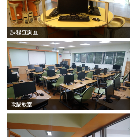
課程查詢區
電腦教室