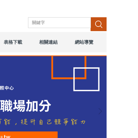
搜尋
表格下載
相關連結
網站導覽