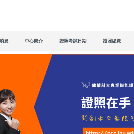
消息
中心簡介
證照考試日期
證照總覽