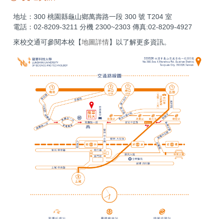
地址：300 桃園縣龜山鄉萬壽路一段 300 號 T204 室
電話：02-8209-3211 分機 2300~2303 傳真:02-8209-4927
來校交通可參閱本校【
地圖詳情
】以了解更多資訊。