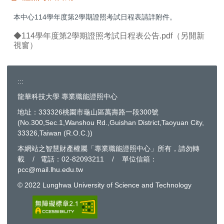
本中心114學年度第2學期證照考試日程表請詳附件。
◆
114學年度第2學期證照考試日程表公告.pdf（另開新
視窗）
:::
龍華科技大學 專業職能證照中心
地址：333326桃園市龜山區萬壽路一段300號
(No.300,Sec.1,Wanshou Rd.,Guishan District,Taoyuan City,
33326,Taiwan (R.O.C.))
本網站之智慧財產權屬「專業職能證照中心」所有，請勿轉
載 / 電話：02-82093211 / 單位信箱：
pcc@mail.lhu.edu.tw
© 2022 Lunghwa University of Science and Technology