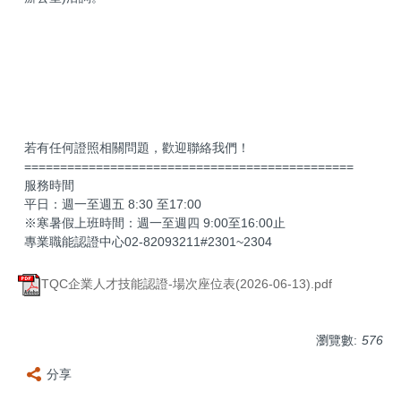
若有任何證照相關問題，歡迎聯絡我們！
==============================================
服務時間
平日：週一至週五 8:30 至17:00
※寒暑假上班時間：週一至週四 9:00至16:00止
專業職能認證中心02-82093211#2301~2304
TQC企業人才技能認證-場次座位表(2026-06-13).pdf
瀏覽數:
576
分享